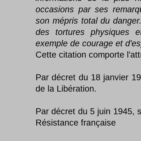
occasions par ses remarq
son mépris total du danger.
des tortures physiques 
exemple de courage et d'esp
Cette citation comporte l'at
Par décret du 18 janvier 19
de la Libération.
Par décret du 5 juin 1945, 
Résistance française