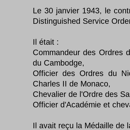
Le 30 janvier 1943, le con
Distinguished Service Orde
Il était :
Commandeur des Ordres d
du Cambodge,
Officier des Ordres du Nic
Charles II de Monaco,
Chevalier de l'Ordre des Sa
Officier d'Académie et cheva
Il avait reçu la Médaille d