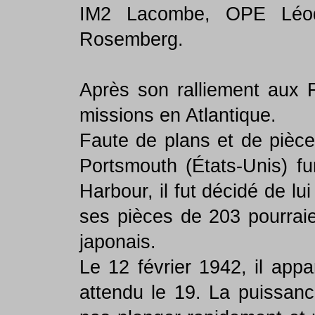
IM2 Lacombe, OPE Léoq
Rosemberg.
Après son ralliement aux
missions en Atlantique.
Faute de plans et de pièce
Portsmouth (États-Unis) fu
Harbour, il fut décidé de lui 
ses pièces de 203 pourraie
japonais.
Le 12 février 1942, il app
attendu le 19. La puissanc