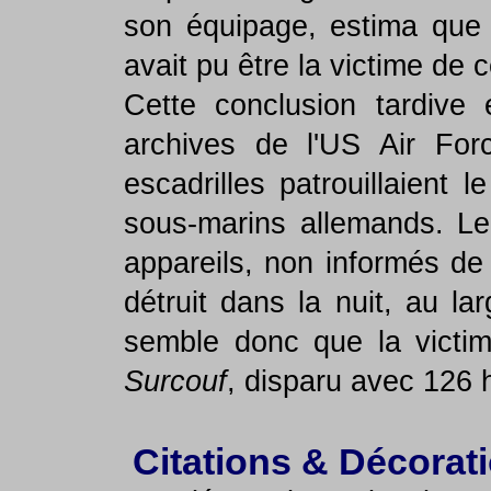
son équipage, estima que 
avait pu être la victime de 
Cette conclusion tardive 
archives de l'US Air For
escadrilles patrouillaient
sous-marins allemands. Leu
appareils, non informés de
détruit dans la nuit, au l
semble donc que la victim
Surcouf
, disparu avec 126
Citations & Décorat