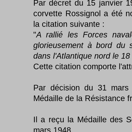
Par décret du 15 janvier 1
corvette Rossignol a été 
la citation suivante :
"
A rallié les Forces nava
glorieusement à bord du 
dans l'Atlantique nord le 18
Cette citation comporte l'at
Par décision du 31 mars 1
Médaille de la Résistance f
Il a reçu la Médaille des S
mars 1948.