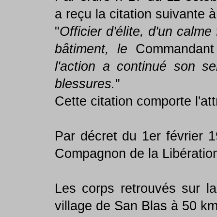
a reçu la citation suivante à
"
Officier d'élite, d'un calm
bâtiment, le
Commandant
l'action a continué son s
blessures.
"
Cette citation comporte l'att
Par décret du 1er février 
Compagnon de la Libératio
Les corps retrouvés sur l
village de San Blas à 50 km