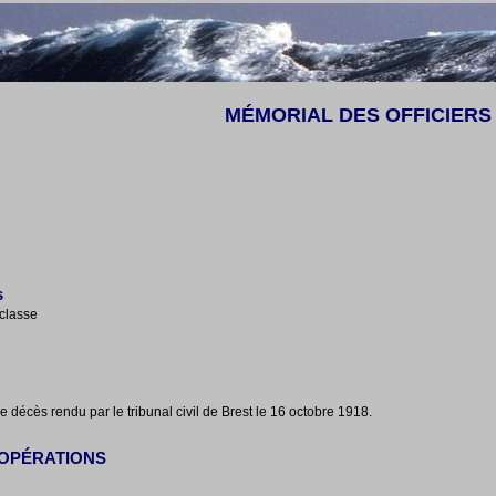
MÉMORIAL DES OFFICIERS
s
classe
e décès rendu par le tribunal civil de Brest le 16 octobre 1918.
OPÉRATIONS