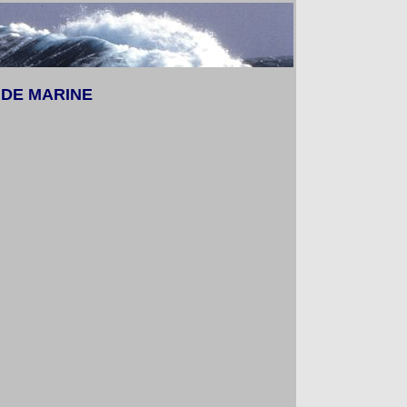
 DE MARINE